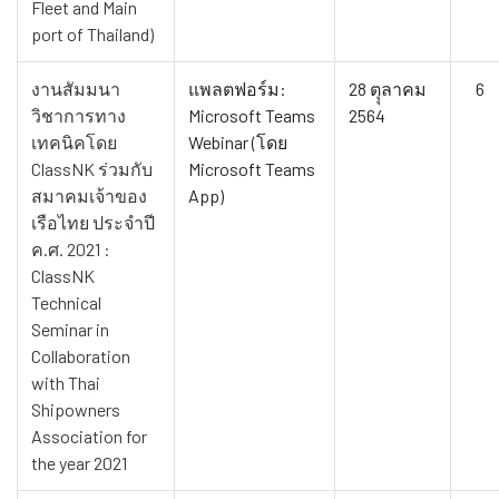
Fleet and Main
port of Thailand)
งานสัมมนา
แพลตฟอร์ม:
28 ตุุลาคม
6
วิชาการทาง
Microsoft Teams
2564
เทคนิคโดย
Webinar (โดย
ClassNK ร่วมกับ
Microsoft Teams
สมาคมเจ้าของ
App)
เรือไทย ประจำปี
ค.ศ. 2021 :
ClassNK
Technical
Seminar in
Collaboration
with Thai
Shipowners
Association for
the year 2021