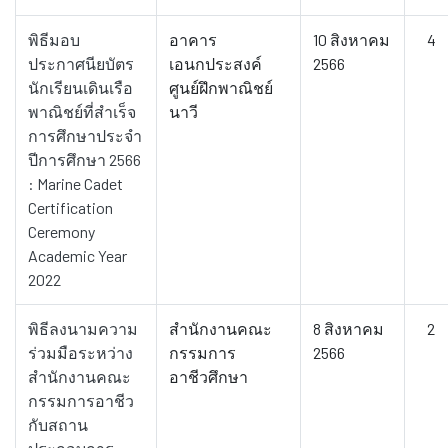
พิธีมอบ
อาคาร
10 สิงหาคม
4
ประกาศนียบัตร
เอนกประสงค์
2566
นักเรียนเดินเรือ
ศูนย์ฝึกพาณิชย์
พาณิชย์ที่สำเร็จ
นาวี
การศึกษาประจำ
ปีการศึกษา 2566
: Marine Cadet
Certification
Ceremony
Academic Year
2022
พิธีลงนามความ
สำนักงานคณะ
8 สิงหาคม
2
ร่วมมือระหว่าง
กรรมการ
2566
สำนักงานคณะ
อาชีวศึกษา
กรรมการอาชีว
กับสถาน