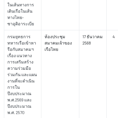
ในเส้นทางการ
เดินเรือในเส้น
ทางไทย-
ซาอุดิอาระเบีย
กรมยุทธการ
ห้องประชุม
17 ธันวาคม
4
ทหารเรือเข้าหา
สมาคมเจ้าของ
2568
รือกับสมาคมฯ
เรือไทย
เรื่อง แนวทาง
การเสริมสร้าง
ความร่วมมือ
ร่วมกัน และแผน
งานที่จะดำเนิน
การใน
ปีงบประมาณ
พ.ศ.2569 และ
ปีงบประมาณ
พ.ศ. 2570