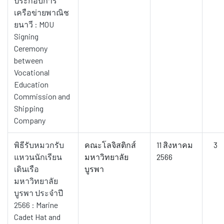
ประกอบการ
เครือข่ายพาณิช
ยนาวี : MOU
Signing
Ceremony
between
Vocational
Education
Commission and
Shipping
Company
พิธีรับหมวกรับ
คณะโลจิสติกส์
11 สิงหาคม
3
แหวนนักเรียน
มหาวิทยาลัย
2566
เดินเรือ
บูรพา
มหาวิทยาลัย
บูรพา ประจำปี
2566 : Marine
Cadet Hat and