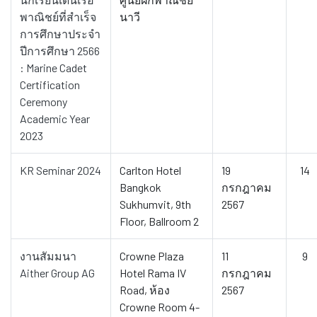
พาณิชย์ที่สำเร็จ
นาวี
การศึกษาประจำ
ปีการศึกษา 2566
: Marine Cadet
Certification
Ceremony
Academic Year
2023
KR Seminar 2024
Carlton Hotel
19
14
Bangkok
กรกฎาคม
Sukhumvit, 9th
2567
Floor, Ballroom 2
งานสัมมนา
Crowne Plaza
11
9
Aither Group AG
Hotel Rama IV
กรกฎาคม
Road, ห้อง
2567
Crowne Room 4-