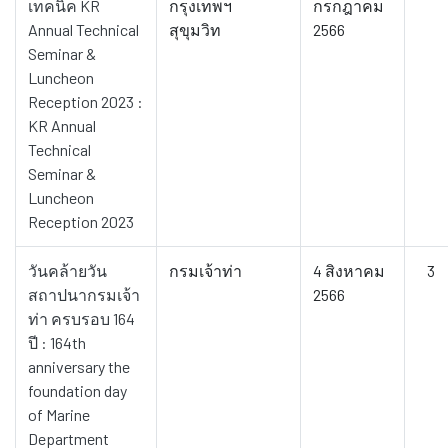
เทคนิค KR
กรุงเทพฯ
กรกฎาคม
Annual Technical
สุขุมวิท
2566
Seminar &
Luncheon
Reception 2023 :
KR Annual
Technical
Seminar &
Luncheon
Reception 2023
วันคล้ายวัน
กรมเจ้าท่า
4 สิงหาคม
3
สถาปนากรมเจ้า
2566
ท่า ครบรอบ 164
ปี : 164th
anniversary the
foundation day
of Marine
Department