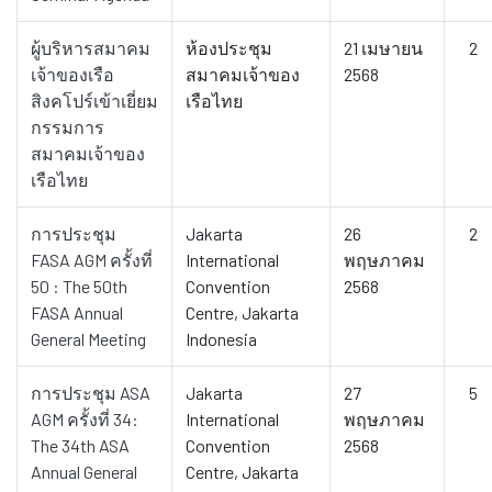
ผู้บริหารสมาคม
ห้องประชุม
21 เมษายน
2
เจ้าของเรือ
สมาคมเจ้าของ
2568
สิงคโปร์เข้าเยี่ยม
เรือไทย
กรรมการ
สมาคมเจ้าของ
เรือไทย
การประชุม
Jakarta
26
2
FASA AGM ครั้งที่
International
พฤษภาคม
50 : The 50th
Convention
2568
FASA Annual
Centre, Jakarta
General Meeting
Indonesia
การประชุม ASA
Jakarta
27
5
AGM ครั้งที่ 34:
International
พฤษภาคม
The 34th ASA
Convention
2568
Annual General
Centre, Jakarta