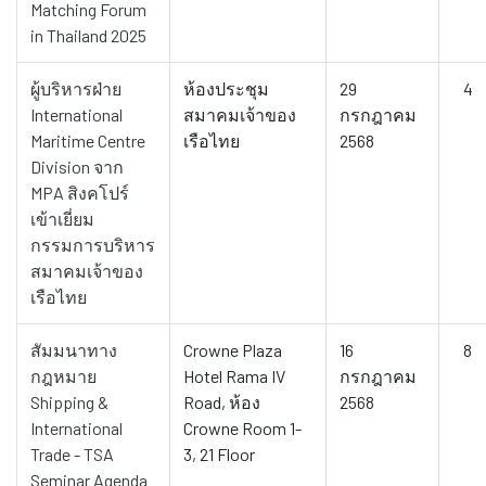
Matching Forum
in Thailand 2025
ผู้บริหารฝ่าย
ห้องประชุม
29
4
International
สมาคมเจ้าของ
กรกฎาคม
Maritime Centre
เรือไทย
2568
Division จาก
MPA สิงคโปร์
เข้าเยี่ยม
กรรมการบริหาร
สมาคมเจ้าของ
เรือไทย
สัมมนาทาง
Crowne Plaza
16
8
กฎหมาย
Hotel Rama IV
กรกฎาคม
Shipping &
Road, ห้อง
2568
International
Crowne Room 1-
Trade - TSA
3, 21 Floor
Seminar Agenda